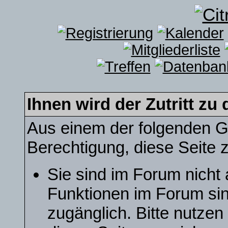
Ihnen wird der Zutritt zu 
Aus einem der folgenden Gr
Berechtigung, diese Seite z
Sie sind im Forum nicht
Funktionen im Forum sin
zugänglich. Bitte nutzen