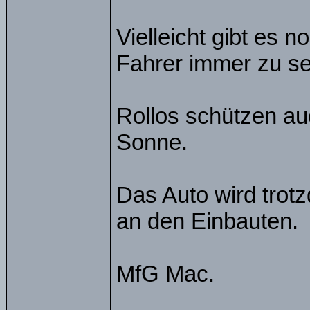
Vielleicht gibt es 
Fahrer immer zu s
Rollos schützen au
Sonne.
Das Auto wird trot
an den Einbauten.
MfG Mac.