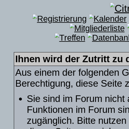
Ihnen wird der Zutritt zu 
Aus einem der folgenden Gr
Berechtigung, diese Seite z
Sie sind im Forum nicht
Funktionen im Forum sin
zugänglich. Bitte nutzen