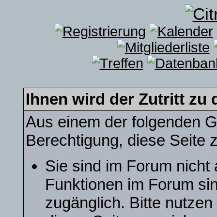
Ihnen wird der Zutritt zu 
Aus einem der folgenden Gr
Berechtigung, diese Seite z
Sie sind im Forum nicht
Funktionen im Forum sin
zugänglich. Bitte nutzen