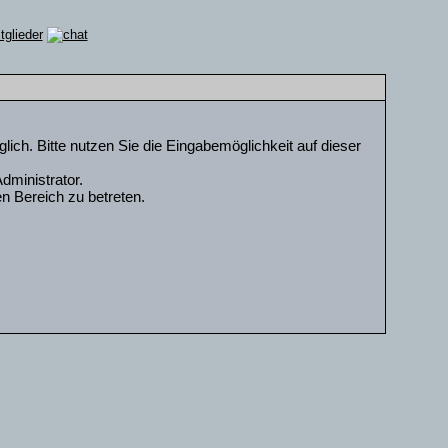
ch. Bitte nutzen Sie die Eingabemöglichkeit auf dieser
dministrator.
n Bereich zu betreten.