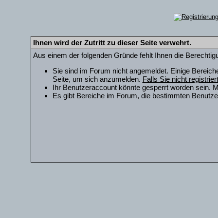
Ihnen wird der Zutritt zu dieser Seite verwehrt.
Aus einem der folgenden Gründe fehlt Ihnen die Berechtigu
Sie sind im Forum nicht angemeldet. Einige Bereich
Seite, um sich anzumelden.
Falls Sie nicht registrie
Ihr Benutzeraccount könnte gesperrt worden sein. M
Es gibt Bereiche im Forum, die bestimmten Benutzer