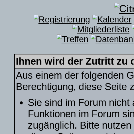
Ihnen wird der Zutritt zu 
Aus einem der folgenden Gr
Berechtigung, diese Seite z
Sie sind im Forum nicht
Funktionen im Forum sin
zugänglich. Bitte nutzen