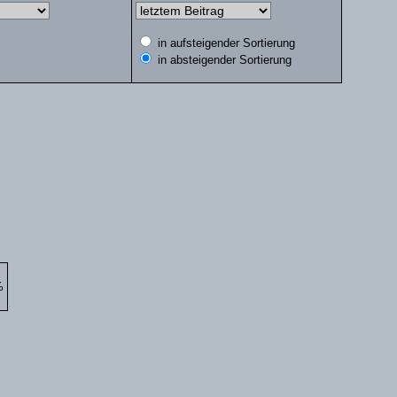
in aufsteigender Sortierung
in absteigender Sortierung
%