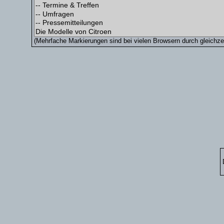
(Mehrfache Markierungen sind bei vielen Browsern durch gleichzei