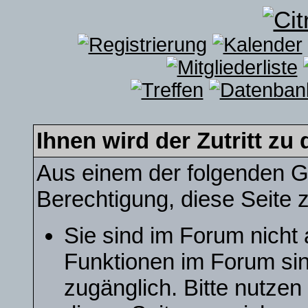
Ihnen wird der Zutritt zu 
Aus einem der folgenden Gr
Berechtigung, diese Seite z
Sie sind im Forum nicht
Funktionen im Forum sin
zugänglich. Bitte nutzen