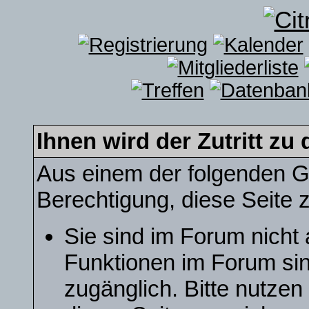
Ihnen wird der Zutritt zu 
Aus einem der folgenden Gr
Berechtigung, diese Seite z
Sie sind im Forum nicht
Funktionen im Forum sin
zugänglich. Bitte nutzen