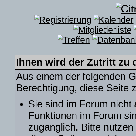
Ihnen wird der Zutritt zu 
Aus einem der folgenden Gr
Berechtigung, diese Seite z
Sie sind im Forum nicht
Funktionen im Forum sin
zugänglich. Bitte nutzen