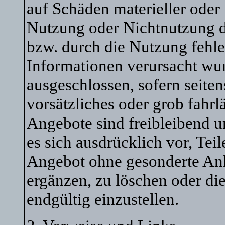
auf Schäden materieller oder 
Nutzung oder Nichtnutzung d
bzw. durch die Nutzung fehle
Informationen verursacht wur
ausgeschlossen, sofern seite
vorsätzliches oder grob fahrl
Angebote sind freibleibend u
es sich ausdrücklich vor, Tei
Angebot ohne gesonderte An
ergänzen, zu löschen oder die
endgültig einzustellen.