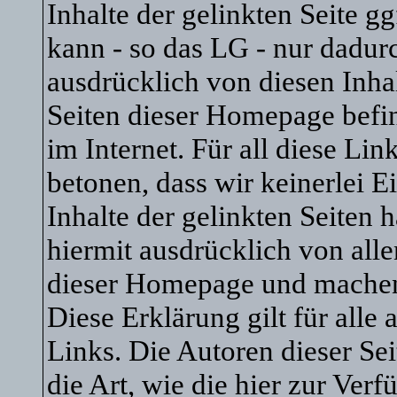
Inhalte der gelinkten Seite gg
kann - so das LG - nur dadur
ausdrücklich von diesen Inhal
Seiten dieser Homepage befin
im Internet. Für all diese Li
betonen, dass wir keinerlei E
Inhalte der gelinkten Seiten 
hiermit ausdrücklich von allen
dieser Homepage und machen u
Diese Erklärung gilt für all
Links. Die Autoren dieser Sei
die Art, wie die hier zur Ver