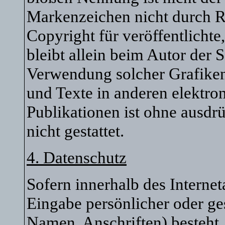
Markenzeichen nicht durch Re
Copyright für veröffentlichte
bleibt allein beim Autor der S
Verwendung solcher Grafike
und Texte in anderen elektro
Publikationen ist ohne ausd
nicht gestattet.
4. Datenschutz
Sofern innerhalb des Interne
Eingabe persönlicher oder ge
Namen, Anschriften) besteht, 