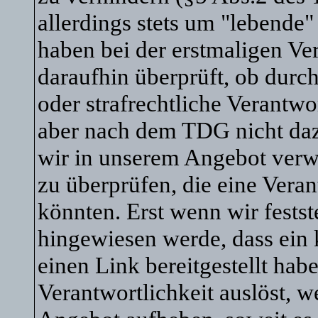
allerdings stets um "lebende
haben bei der erstmaligen V
daraufhin überprüft, ob durch
oder strafrechtliche Verantwo
aber nach dem TDG nicht dazu 
wir in unserem Angebot verw
zu überprüfen, die eine Vera
könnten. Erst wenn wir festst
hingewiesen werde, dass ein
einen Link bereitgestellt habe,
Verantwortlichkeit auslöst, w