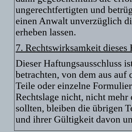
ungerechtfertigten und betr
einen Anwalt unverzüglich di
erheben lassen.
7. Rechtswirksamkeit dieses
Dieser Haftungsausschluss ist
betrachten, von dem aus auf 
Teile oder einzelne Formulie
Rechtslage nicht, nicht mehr 
sollten, bleiben die übrigen 
und ihrer Gültigkeit davon un