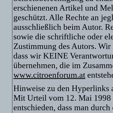
erschienenen Artikel und Mel
geschützt. Alle Rechte an je
ausschließlich beim Autor. R
sowie die schriftliche oder e
Zustimmung des Autors. Wir 
dass wir KEINE Verantwortu
übernehmen, die im Zusamm
www.citroenforum.at
entsteh
Hinweise zu den Hyperlinks
Mit Urteil vom 12. Mai 1998
entschieden, dass man durch 