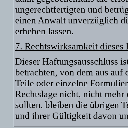
ungerechtfertigten und betr
einen Anwalt unverzüglich di
erheben lassen.
7. Rechtswirksamkeit dieses
Dieser Haftungsausschluss ist
betrachten, von dem aus auf 
Teile oder einzelne Formulie
Rechtslage nicht, nicht mehr 
sollten, bleiben die übrigen 
und ihrer Gültigkeit davon un