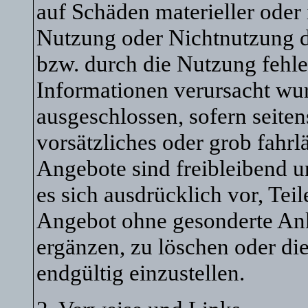
auf Schäden materieller oder 
Nutzung oder Nichtnutzung d
bzw. durch die Nutzung fehle
Informationen verursacht wur
ausgeschlossen, sofern seite
vorsätzliches oder grob fahrl
Angebote sind freibleibend u
es sich ausdrücklich vor, Tei
Angebot ohne gesonderte An
ergänzen, zu löschen oder die
endgültig einzustellen.