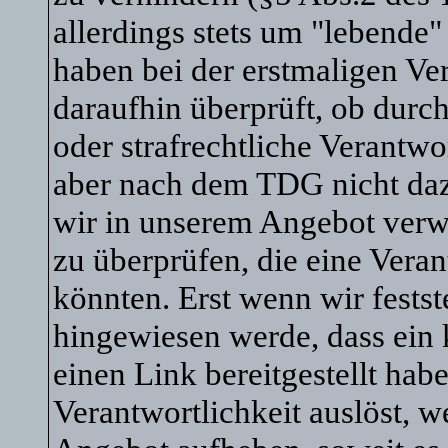
allerdings stets um "lebende
haben bei der erstmaligen V
daraufhin überprüft, ob durch
oder strafrechtliche Verantwo
aber nach dem TDG nicht dazu 
wir in unserem Angebot verw
zu überprüfen, die eine Vera
könnten. Erst wenn wir festst
hingewiesen werde, dass ein
einen Link bereitgestellt habe,
Verantwortlichkeit auslöst, w