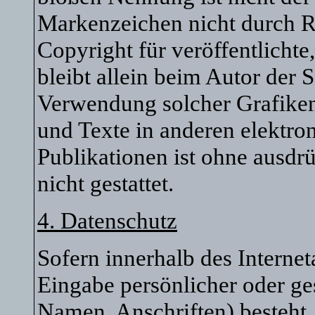
Markenzeichen nicht durch Re
Copyright für veröffentlichte
bleibt allein beim Autor der S
Verwendung solcher Grafike
und Texte in anderen elektro
Publikationen ist ohne ausd
nicht gestattet.
4. Datenschutz
Sofern innerhalb des Interne
Eingabe persönlicher oder ge
Namen, Anschriften) besteht, 