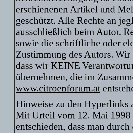
erschienenen Artikel und Mel
geschützt. Alle Rechte an je
ausschließlich beim Autor. R
sowie die schriftliche oder e
Zustimmung des Autors. Wir 
dass wir KEINE Verantwortu
übernehmen, die im Zusamm
www.citroenforum.at
entsteh
Hinweise zu den Hyperlinks
Mit Urteil vom 12. Mai 1998
entschieden, dass man durch 