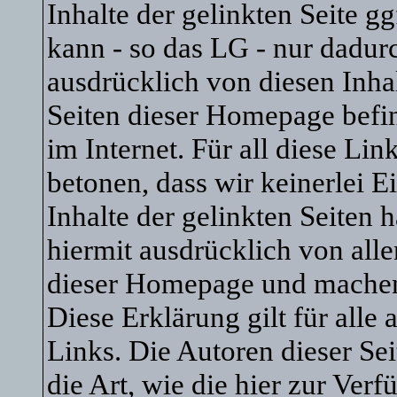
Inhalte der gelinkten Seite gg
kann - so das LG - nur dadur
ausdrücklich von diesen Inhal
Seiten dieser Homepage befin
im Internet. Für all diese Li
betonen, dass wir keinerlei E
Inhalte der gelinkten Seiten 
hiermit ausdrücklich von allen
dieser Homepage und machen u
Diese Erklärung gilt für all
Links. Die Autoren dieser Sei
die Art, wie die hier zur Ver