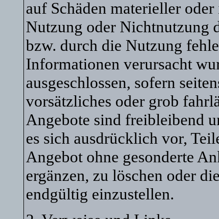
auf Schäden materieller oder 
Nutzung oder Nichtnutzung d
bzw. durch die Nutzung fehle
Informationen verursacht wur
ausgeschlossen, sofern seite
vorsätzliches oder grob fahrl
Angebote sind freibleibend u
es sich ausdrücklich vor, Tei
Angebot ohne gesonderte An
ergänzen, zu löschen oder die
endgültig einzustellen.