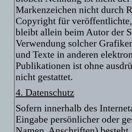
Markenzeichen nicht durch Re
Copyright für veröffentlichte
bleibt allein beim Autor der S
Verwendung solcher Grafike
und Texte in anderen elektro
Publikationen ist ohne ausd
nicht gestattet.
4. Datenschutz
Sofern innerhalb des Interne
Eingabe persönlicher oder ge
Namen, Anschriften) besteht, 