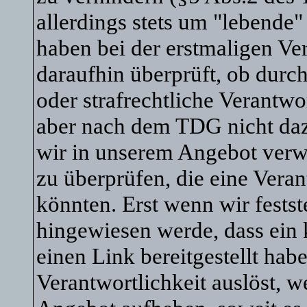
allerdings stets um "lebende
haben bei der erstmaligen V
daraufhin überprüft, ob durch
oder strafrechtliche Verantwo
aber nach dem TDG nicht dazu 
wir in unserem Angebot verw
zu überprüfen, die eine Vera
könnten. Erst wenn wir festst
hingewiesen werde, dass ein
einen Link bereitgestellt habe,
Verantwortlichkeit auslöst, w