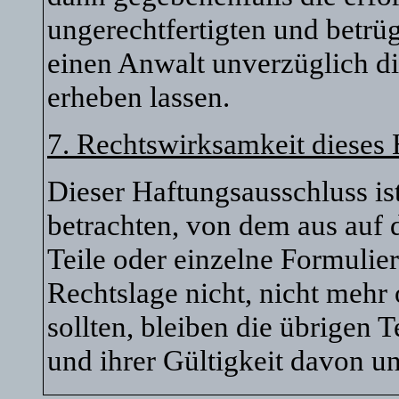
ungerechtfertigten und betr
einen Anwalt unverzüglich di
erheben lassen.
7. Rechtswirksamkeit dieses
Dieser Haftungsausschluss ist
betrachten, von dem aus auf 
Teile oder einzelne Formulie
Rechtslage nicht, nicht mehr 
sollten, bleiben die übrigen 
und ihrer Gültigkeit davon un