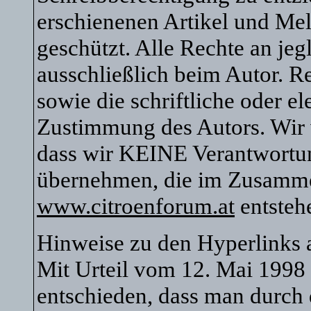
erschienenen Artikel und Mel
geschützt. Alle Rechte an je
ausschließlich beim Autor. R
sowie die schriftliche oder e
Zustimmung des Autors. Wir 
dass wir KEINE Verantwortu
übernehmen, die im Zusamm
www.citroenforum.at
entsteh
Hinweise zu den Hyperlinks
Mit Urteil vom 12. Mai 1998
entschieden, dass man durch 