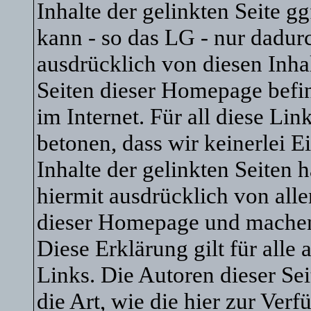
Inhalte der gelinkten Seite gg
kann - so das LG - nur dadur
ausdrücklich von diesen Inhal
Seiten dieser Homepage befin
im Internet. Für all diese Li
betonen, dass wir keinerlei E
Inhalte der gelinkten Seiten 
hiermit ausdrücklich von allen
dieser Homepage und machen u
Diese Erklärung gilt für all
Links. Die Autoren dieser Sei
die Art, wie die hier zur Ver