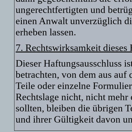
ungerechtfertigten und betr
einen Anwalt unverzüglich di
erheben lassen.
7. Rechtswirksamkeit dieses
Dieser Haftungsausschluss ist
betrachten, von dem aus auf 
Teile oder einzelne Formulie
Rechtslage nicht, nicht mehr 
sollten, bleiben die übrigen 
und ihrer Gültigkeit davon un