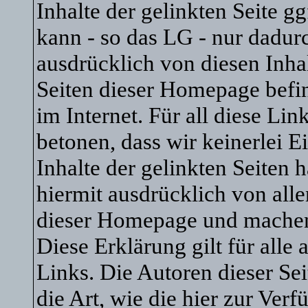
Inhalte der gelinkten Seite gg
kann - so das LG - nur dadur
ausdrücklich von diesen Inhal
Seiten dieser Homepage befin
im Internet. Für all diese Li
betonen, dass wir keinerlei E
Inhalte der gelinkten Seiten 
hiermit ausdrücklich von allen
dieser Homepage und machen u
Diese Erklärung gilt für all
Links. Die Autoren dieser Sei
die Art, wie die hier zur Ver