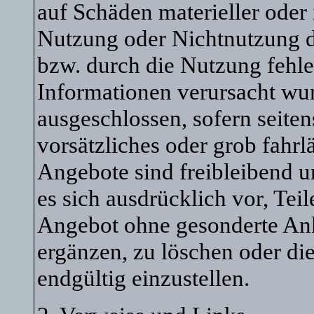
auf Schäden materieller oder 
Nutzung oder Nichtnutzung d
bzw. durch die Nutzung fehle
Informationen verursacht wur
ausgeschlossen, sofern seite
vorsätzliches oder grob fahrl
Angebote sind freibleibend u
es sich ausdrücklich vor, Tei
Angebot ohne gesonderte An
ergänzen, zu löschen oder die
endgültig einzustellen.