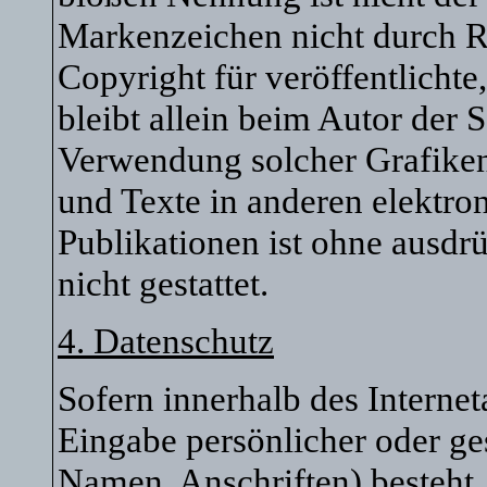
Markenzeichen nicht durch Re
Copyright für veröffentlichte
bleibt allein beim Autor der S
Verwendung solcher Grafike
und Texte in anderen elektro
Publikationen ist ohne ausd
nicht gestattet.
4. Datenschutz
Sofern innerhalb des Interne
Eingabe persönlicher oder ge
Namen, Anschriften) besteht, 