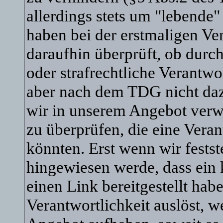
allerdings stets um "lebende
haben bei der erstmaligen V
daraufhin überprüft, ob durch
oder strafrechtliche Verantwo
aber nach dem TDG nicht dazu 
wir in unserem Angebot verw
zu überprüfen, die eine Vera
könnten. Erst wenn wir festst
hingewiesen werde, dass ein
einen Link bereitgestellt habe,
Verantwortlichkeit auslöst, w