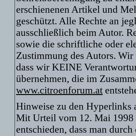
erschienenen Artikel und Mel
geschützt. Alle Rechte an je
ausschließlich beim Autor. R
sowie die schriftliche oder e
Zustimmung des Autors. Wir 
dass wir KEINE Verantwortu
übernehmen, die im Zusamm
www.citroenforum.at
entsteh
Hinweise zu den Hyperlinks
Mit Urteil vom 12. Mai 1998
entschieden, dass man durch 