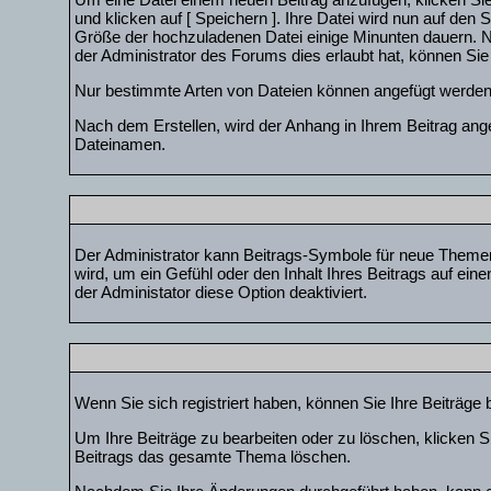
und klicken auf [ Speichern ]. Ihre Datei wird nun auf d
Größe der hochzuladenen Datei einige Minunten dauern. N
der Administrator des Forums dies erlaubt hat, können Sie
Nur bestimmte Arten von Dateien können angefügt werden. 
Nach dem Erstellen, wird der Anhang in Ihrem Beitrag ange
Dateinamen.
Der Administrator kann Beitrags-Symbole für neue Themen
wird, um ein Gefühl oder den Inhalt Ihres Beitrags auf ein
der Administator diese Option deaktiviert.
Wenn Sie sich registriert haben, können Sie Ihre Beiträge
Um Ihre Beiträge zu bearbeiten oder zu löschen, klicken S
Beitrags das gesamte Thema löschen.