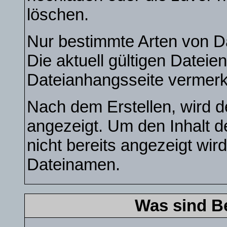
löschen.
Nur bestimmte Arten von D
Die aktuell gültigen Dateie
Dateianhangsseite vermerk
Nach dem Erstellen, wird d
angezeigt. Um den Inhalt 
nicht bereits angezeigt wird
Dateinamen.
Was sind B