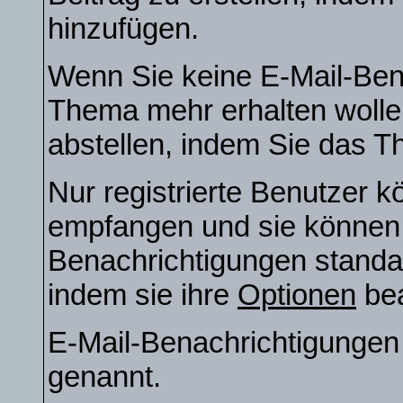
hinzufügen.
Wenn Sie keine E-Mail-Ben
Thema mehr erhalten wolle
abstellen, indem Sie das 
Nur registrierte Benutzer 
empfangen und sie können e
Benachrichtigungen stand
indem sie ihre
Optionen
bea
E-Mail-Benachrichtigunge
genannt.