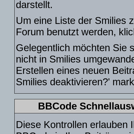
darstellt.
Um eine Liste der Smilies 
Forum benutzt werden, kli
Gelegentlich möchten Sie s
nicht in Smilies umgewand
Erstellen eines neuen Beit
Smilies deaktivieren?' mark
BBCode Schnellauswa
Diese Kontrollen erlauben I