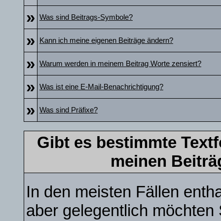
»
Was sind Beitrags-Symbole?
»
Kann ich meine eigenen Beiträge ändern?
»
Warum werden in meinem Beitrag Worte zensiert?
»
Was ist eine E-Mail-Benachrichtigung?
»
Was sind Präfixe?
Gibt es bestimmte Textf
meinen Beiträ
In den meisten Fällen entha
aber gelegentlich möchten 