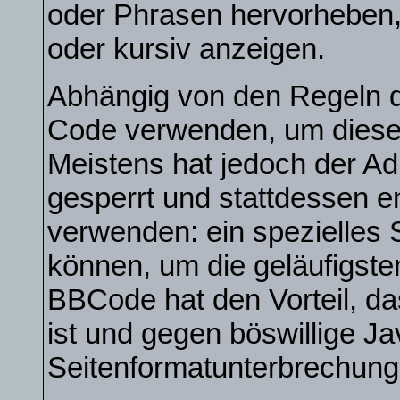
oder Phrasen hervorheben, 
oder kursiv anzeigen.
Abhängig von den Regeln 
Code verwenden, um diese 
Meistens hat jedoch der A
gesperrt und stattdessen 
verwenden: ein spezielles 
können, um die geläufigste
BBCode hat den Vorteil, da
ist und gegen böswillige Ja
Seitenformatunterbrechung