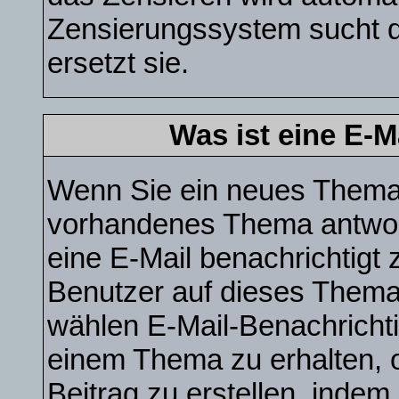
Zensierungssystem sucht d
ersetzt sie.
Was ist eine E-
Wenn Sie ein neues Thema e
vorhandenes Thema antwor
eine E-Mail benachrichtigt
Benutzer auf dieses Thema
wählen E-Mail-Benachrichti
einem Thema zu erhalten, 
Beitrag zu erstellen, indem