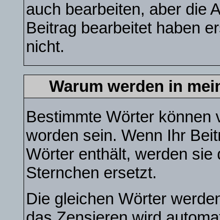
auch bearbeiten, aber die 
Beitrag bearbeitet haben e
nicht.
Warum werden in mein
Bestimmte Wörter können v
worden sein. Wenn Ihr Beit
Wörter enthält, werden sie
Sternchen ersetzt.
Die gleichen Wörter werden
das Zensieren wird automa