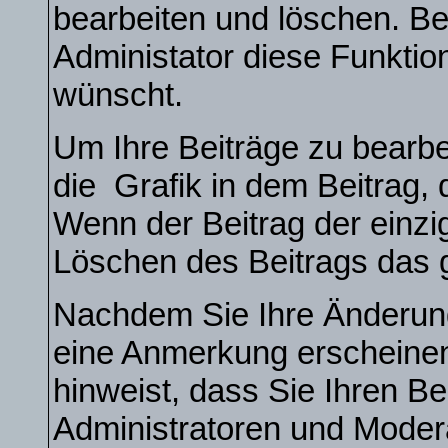
bearbeiten und löschen. Be
Administator diese Funktio
wünscht.
Um Ihre Beiträge zu bearbe
die
Grafik in dem Beitrag,
Wenn der Beitrag der einzi
Löschen des Beitrags das
Nachdem Sie Ihre Änderun
eine Anmerkung erscheinen
hinweist, dass Sie Ihren Be
Administratoren und Moder