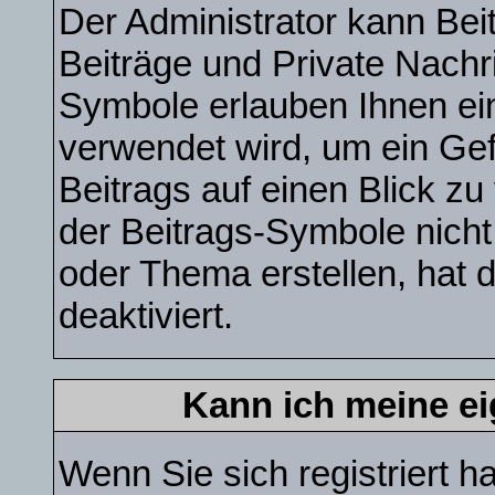
Der Administrator kann Be
Beiträge und Private Nachri
Symbole erlauben Ihnen ei
verwendet wird, um ein Gef
Beitrags auf einen Blick zu
der Beitrags-Symbole nicht
oder Thema erstellen, hat 
deaktiviert.
Kann ich meine e
Wenn Sie sich registriert h