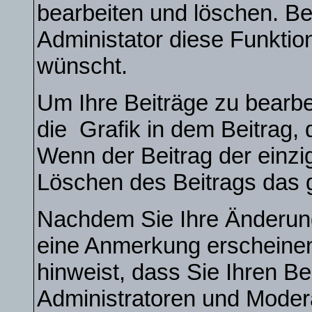
bearbeiten und löschen. Be
Administator diese Funktio
wünscht.
Um Ihre Beiträge zu bearbe
die
Grafik in dem Beitrag,
Wenn der Beitrag der einzi
Löschen des Beitrags das
Nachdem Sie Ihre Änderun
eine Anmerkung erscheinen
hinweist, dass Sie Ihren Be
Administratoren und Moder