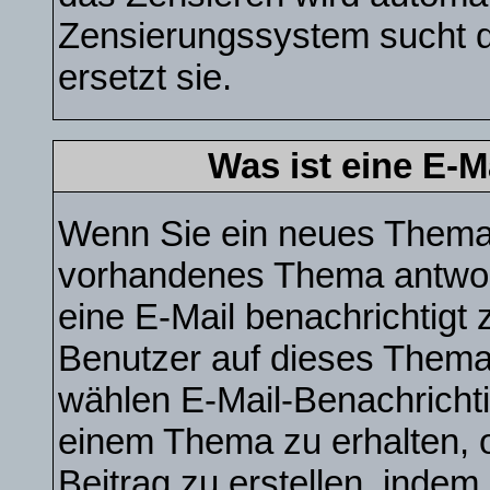
Zensierungssystem sucht d
ersetzt sie.
Was ist eine E-
Wenn Sie ein neues Thema e
vorhandenes Thema antwor
eine E-Mail benachrichtigt
Benutzer auf dieses Thema
wählen E-Mail-Benachrichti
einem Thema zu erhalten, 
Beitrag zu erstellen, indem