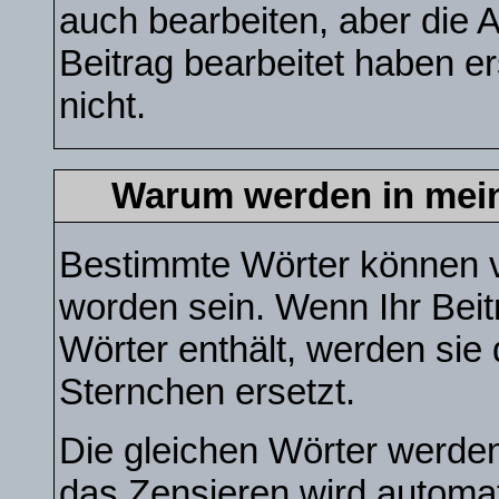
auch bearbeiten, aber die 
Beitrag bearbeitet haben e
nicht.
Warum werden in mein
Bestimmte Wörter können v
worden sein. Wenn Ihr Beit
Wörter enthält, werden sie
Sternchen ersetzt.
Die gleichen Wörter werden
das Zensieren wird automa