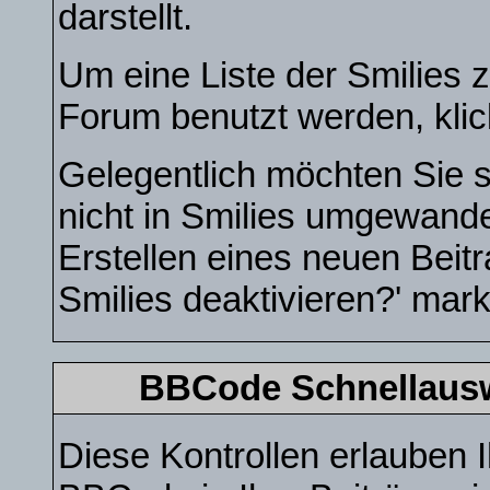
darstellt.
Um eine Liste der Smilies 
Forum benutzt werden, kli
Gelegentlich möchten Sie s
nicht in Smilies umgewand
Erstellen eines neuen Beit
Smilies deaktivieren?' mark
BBCode Schnellauswa
Diese Kontrollen erlauben I