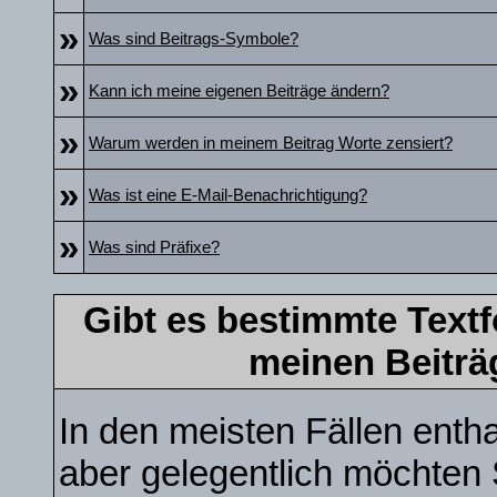
»
Was sind Beitrags-Symbole?
»
Kann ich meine eigenen Beiträge ändern?
»
Warum werden in meinem Beitrag Worte zensiert?
»
Was ist eine E-Mail-Benachrichtigung?
»
Was sind Präfixe?
Gibt es bestimmte Textf
meinen Beiträ
In den meisten Fällen entha
aber gelegentlich möchten 