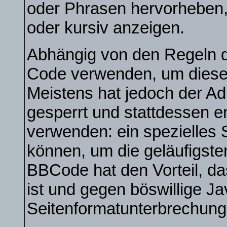
oder Phrasen hervorheben, 
oder kursiv anzeigen.
Abhängig von den Regeln 
Code verwenden, um diese 
Meistens hat jedoch der A
gesperrt und stattdessen 
verwenden: ein spezielles 
können, um die geläufigste
BBCode hat den Vorteil, da
ist und gegen böswillige Ja
Seitenformatunterbrechung