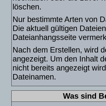
löschen.
Nur bestimmte Arten von D
Die aktuell gültigen Dateie
Dateianhangsseite vermerk
Nach dem Erstellen, wird d
angezeigt. Um den Inhalt 
nicht bereits angezeigt wird
Dateinamen.
Was sind B