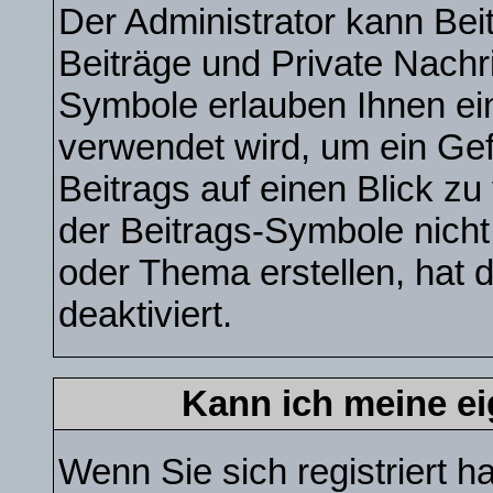
Der Administrator kann Be
Beiträge und Private Nachri
Symbole erlauben Ihnen ei
verwendet wird, um ein Gef
Beitrags auf einen Blick zu
der Beitrags-Symbole nicht
oder Thema erstellen, hat 
deaktiviert.
Kann ich meine e
Wenn Sie sich registriert h