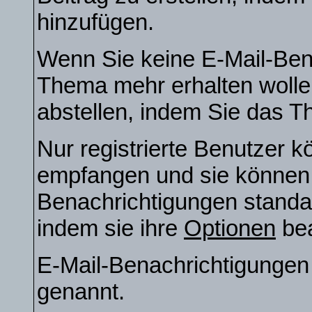
hinzufügen.
Wenn Sie keine E-Mail-Ben
Thema mehr erhalten wolle
abstellen, indem Sie das 
Nur registrierte Benutzer 
empfangen und sie können e
Benachrichtigungen stand
indem sie ihre
Optionen
bea
E-Mail-Benachrichtigunge
genannt.