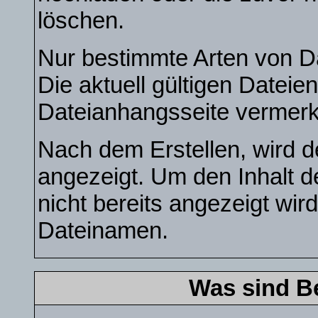
löschen.
Nur bestimmte Arten von D
Die aktuell gültigen Dateie
Dateianhangsseite vermerk
Nach dem Erstellen, wird d
angezeigt. Um den Inhalt 
nicht bereits angezeigt wird
Dateinamen.
Was sind B