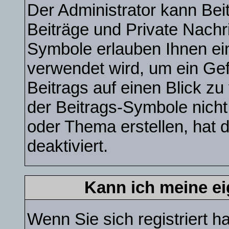
Der Administrator kann Be
Beiträge und Private Nachri
Symbole erlauben Ihnen ei
verwendet wird, um ein Gef
Beitrags auf einen Blick zu
der Beitrags-Symbole nicht
oder Thema erstellen, hat 
deaktiviert.
Kann ich meine e
Wenn Sie sich registriert h