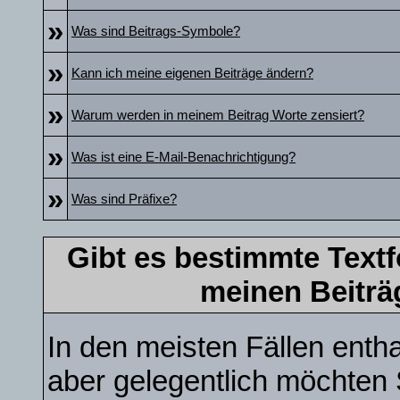
»
Was sind Beitrags-Symbole?
»
Kann ich meine eigenen Beiträge ändern?
»
Warum werden in meinem Beitrag Worte zensiert?
»
Was ist eine E-Mail-Benachrichtigung?
»
Was sind Präfixe?
Gibt es bestimmte Textf
meinen Beiträ
In den meisten Fällen entha
aber gelegentlich möchten 