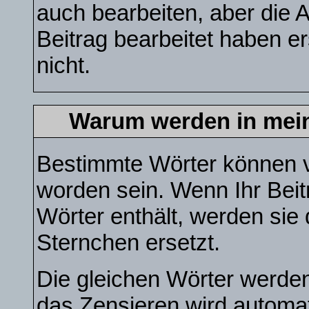
auch bearbeiten, aber die 
Beitrag bearbeitet haben e
nicht.
Warum werden in mein
Bestimmte Wörter können v
worden sein. Wenn Ihr Beit
Wörter enthält, werden sie
Sternchen ersetzt.
Die gleichen Wörter werden
das Zensieren wird automa