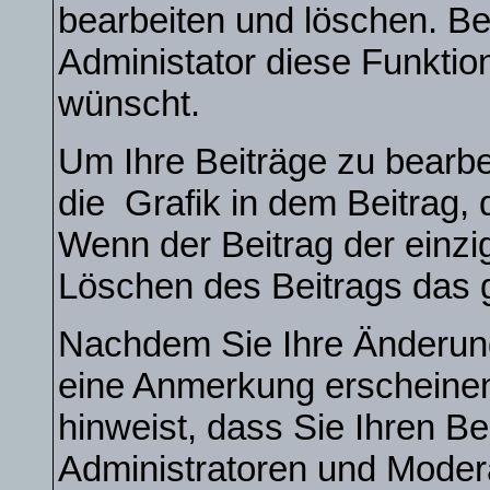
bearbeiten und löschen. Be
Administator diese Funktio
wünscht.
Um Ihre Beiträge zu bearbe
die
Grafik in dem Beitrag,
Wenn der Beitrag der einzi
Löschen des Beitrags das
Nachdem Sie Ihre Änderun
eine Anmerkung erscheinen
hinweist, dass Sie Ihren Be
Administratoren und Moder