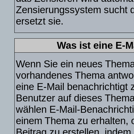
Zensierungssystem sucht d
ersetzt sie.
Was ist eine E-
Wenn Sie ein neues Thema e
vorhandenes Thema antwor
eine E-Mail benachrichtigt
Benutzer auf dieses Thema
wählen E-Mail-Benachrichti
einem Thema zu erhalten, 
Beitrag zu erstellen, indem