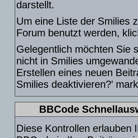
darstellt.
Um eine Liste der Smilies 
Forum benutzt werden, kli
Gelegentlich möchten Sie s
nicht in Smilies umgewand
Erstellen eines neuen Beit
Smilies deaktivieren?' mark
BBCode Schnellauswa
Diese Kontrollen erlauben I