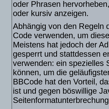
oder Phrasen hervorheben, 
oder kursiv anzeigen.
Abhängig von den Regeln 
Code verwenden, um diese 
Meistens hat jedoch der A
gesperrt und stattdessen 
verwenden: ein spezielles 
können, um die geläufigste
BBCode hat den Vorteil, da
ist und gegen böswillige Ja
Seitenformatunterbrechung