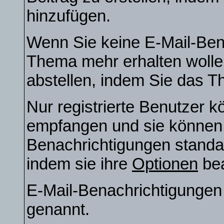
hinzufügen.
Wenn Sie keine E-Mail-Ben
Thema mehr erhalten wolle
abstellen, indem Sie das 
Nur registrierte Benutzer 
empfangen und sie können e
Benachrichtigungen stand
indem sie ihre
Optionen
bea
E-Mail-Benachrichtigunge
genannt.