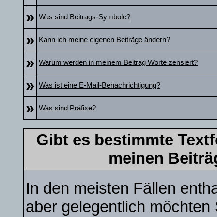
»
Was sind Beitrags-Symbole?
»
Kann ich meine eigenen Beiträge ändern?
»
Warum werden in meinem Beitrag Worte zensiert?
»
Was ist eine E-Mail-Benachrichtigung?
»
Was sind Präfixe?
Gibt es bestimmte Textf
meinen Beiträ
In den meisten Fällen entha
aber gelegentlich möchten 