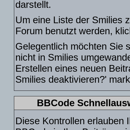
darstellt.
Um eine Liste der Smilies 
Forum benutzt werden, kli
Gelegentlich möchten Sie s
nicht in Smilies umgewand
Erstellen eines neuen Beit
Smilies deaktivieren?' mark
BBCode Schnellauswa
Diese Kontrollen erlauben I