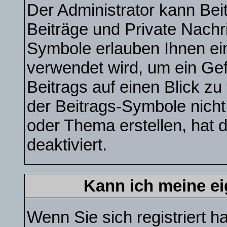
Der Administrator kann Be
Beiträge und Private Nachri
Symbole erlauben Ihnen ei
verwendet wird, um ein Gef
Beitrags auf einen Blick zu
der Beitrags-Symbole nicht
oder Thema erstellen, hat 
deaktiviert.
Kann ich meine e
Wenn Sie sich registriert h