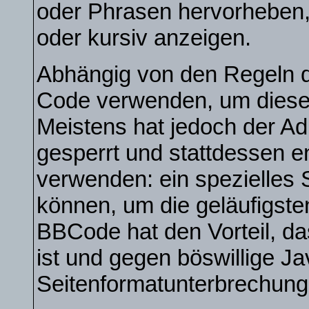
oder Phrasen hervorheben, 
oder kursiv anzeigen.
Abhängig von den Regeln 
Code verwenden, um diese 
Meistens hat jedoch der A
gesperrt und stattdessen 
verwenden: ein spezielles 
können, um die geläufigste
BBCode hat den Vorteil, da
ist und gegen böswillige Ja
Seitenformatunterbrechung