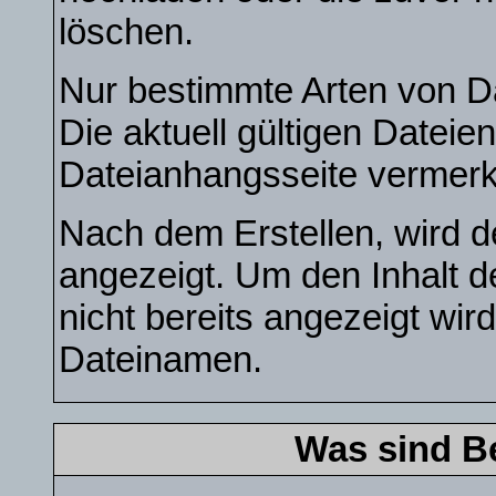
löschen.
Nur bestimmte Arten von D
Die aktuell gültigen Dateie
Dateianhangsseite vermerk
Nach dem Erstellen, wird d
angezeigt. Um den Inhalt 
nicht bereits angezeigt wird
Dateinamen.
Was sind B