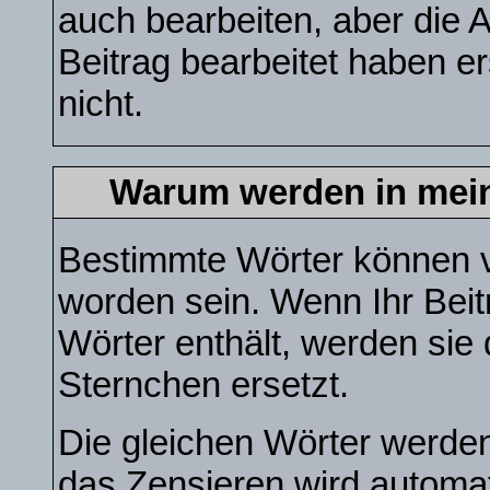
auch bearbeiten, aber die 
Beitrag bearbeitet haben e
nicht.
Warum werden in mein
Bestimmte Wörter können v
worden sein. Wenn Ihr Beit
Wörter enthält, werden sie
Sternchen ersetzt.
Die gleichen Wörter werden
das Zensieren wird automa