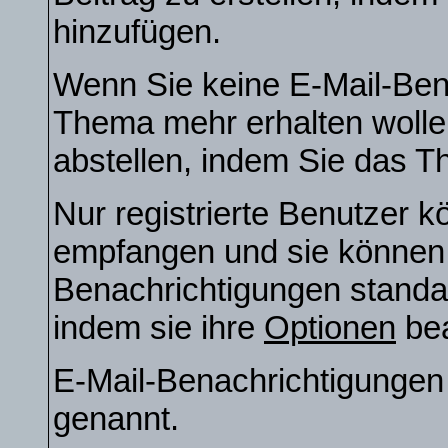
hinzufügen.
Wenn Sie keine E-Mail-Ben
Thema mehr erhalten wolle
abstellen, indem Sie das 
Nur registrierte Benutzer 
empfangen und sie können e
Benachrichtigungen stand
indem sie ihre
Optionen
bea
E-Mail-Benachrichtigunge
genannt.