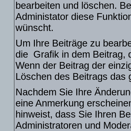
bearbeiten und löschen. Be
Administator diese Funktio
wünscht.
Um Ihre Beiträge zu bearbe
die
Grafik in dem Beitrag,
Wenn der Beitrag der einzi
Löschen des Beitrags das
Nachdem Sie Ihre Änderun
eine Anmerkung erscheinen
hinweist, dass Sie Ihren Be
Administratoren und Moder