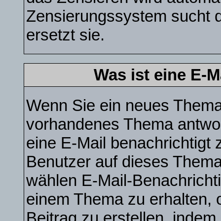
Zensierungssystem sucht d
ersetzt sie.
Was ist eine E-
Wenn Sie ein neues Thema e
vorhandenes Thema antwor
eine E-Mail benachrichtigt
Benutzer auf dieses Thema
wählen E-Mail-Benachrichti
einem Thema zu erhalten, 
Beitrag zu erstellen, indem