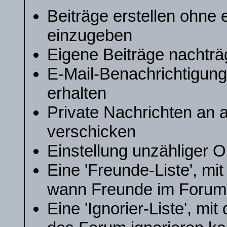
Beiträge erstellen ohne
einzugeben
Eigene Beiträge nachträg
E-Mail-Benachrichtigun
erhalten
Private Nachrichten an 
verschicken
Einstellung unzähliger O
Eine 'Freunde-Liste', mi
wann Freunde im Forum
Eine 'Ignorier-Liste', mi