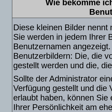
Wie bekomme ich
Benu
Diese kleinen Bilder nenn
Sie werden in jedem Ihrer 
Benutzernamen angezeigt. 
Benutzerbildern: Die, die 
gestellt werden und die, di
Sollte der Administrator ei
Verfügung gestellt und die
erlaubt haben, können Sie 
Ihrer Persönlichkeit am ehe