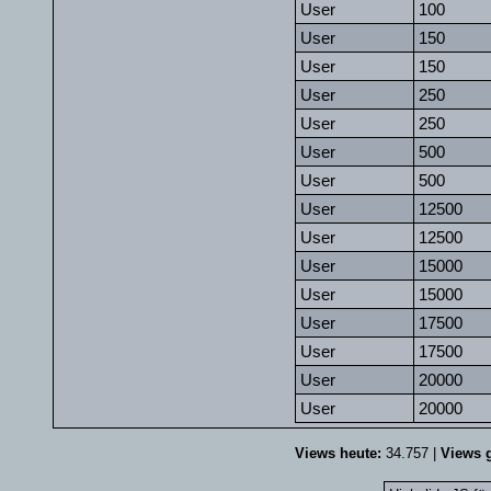
User
100
User
150
User
150
User
250
User
250
User
500
User
500
User
12500
User
12500
User
15000
User
15000
User
17500
User
17500
User
20000
User
20000
Views heute:
34.757 |
Views g