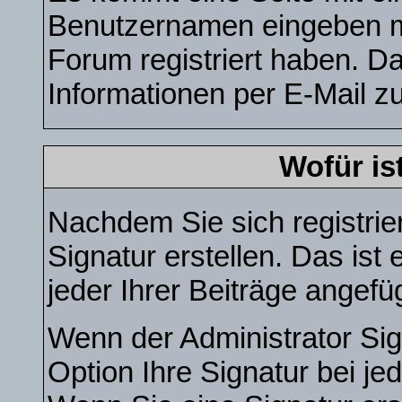
Benutzernamen eingeben m
Forum registriert haben. 
Informationen per E-Mail zu
Wofür is
Nachdem Sie sich registrie
Signatur erstellen. Das is
jeder Ihrer Beiträge angef
Wenn der Administrator Sig
Option Ihre Signatur bei je