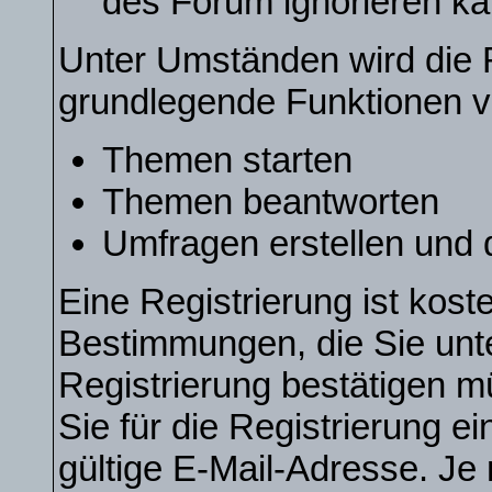
des Forum ignorieren k
Unter Umständen wird die R
grundlegende Funktionen v
Themen starten
Themen beantworten
Umfragen erstellen und 
Eine Registrierung ist koste
Bestimmungen, die Sie unt
Registrierung bestätigen 
Sie für die Registrierung 
gültige E-Mail-Adresse. Je