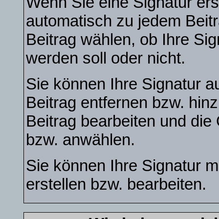
Wenn Sie eine Signatur ers
automatisch zu jedem Beit
Beitrag wählen, ob Ihre Sig
werden soll oder nicht.
Sie können Ihre Signatur a
Beitrag entfernen bzw. hi
Beitrag bearbeiten und die 
bzw. anwählen.
Sie können Ihre Signatur mi
erstellen bzw. bearbeiten.