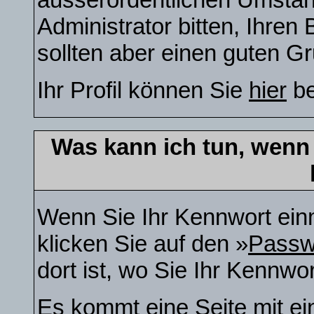
Administrator bitten, Ihre
sollten aber einen guten G
Ihr Profil können Sie
hier
be
Was kann ich tun, wenn
Wenn Sie Ihr Kennwort ein
klicken Sie auf den »
Passw
dort ist, wo Sie Ihr Kennw
Es kommt eine Seite mit ei