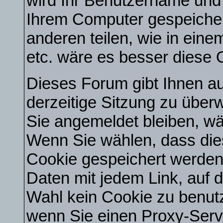
wird Ihr Benutzername und
Ihrem Computer gespeichert
anderen teilen, wie in eine
etc. wäre es besser diese O
Dieses Forum gibt Ihnen au
derzeitige Sitzung zu über
Sie angemeldet bleiben, w
Wenn Sie wählen, dass dies
Cookie gespeichert werden 
Daten mit jedem Link, auf d
Wahl kein Cookie zu benut
wenn Sie einen Proxy-Serv