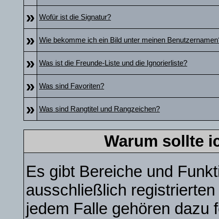
»
Wofür ist die Signatur?
»
Wie bekomme ich ein Bild unter meinen Benutzernamen
»
Was ist die Freunde-Liste und die Ignorierliste?
»
Was sind Favoriten?
»
Was sind Rangtitel und Rangzeichen?
Warum sollte i
Es gibt Bereiche und Funkt
ausschließlich registrierte
jedem Falle gehören dazu f