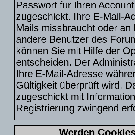
Passwort für Ihren Accoun
zugeschickt. Ihre E-Mail-A
Mails missbraucht oder an 
andere Benutzer des Forum
können Sie mit Hilfe der Op
entscheiden. Der Administ
Ihre E-Mail-Adresse währen
Gültigkeit überprüft wird. 
zugeschickt mit Information
Registrierung zwingend erfo
Werden Cookies