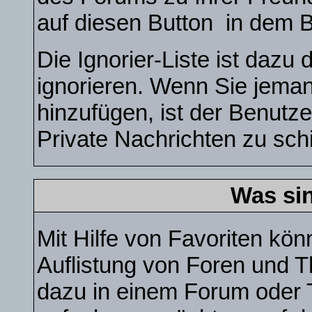
auf diesen Button
in dem B
Die Ignorier-Liste ist dazu
ignorieren. Wenn Sie jeman
hinzufügen, ist der Benutze
Private Nachrichten zu sch
Was si
Mit Hilfe von Favoriten kön
Auflistung von Foren und T
dazu in einem Forum oder T