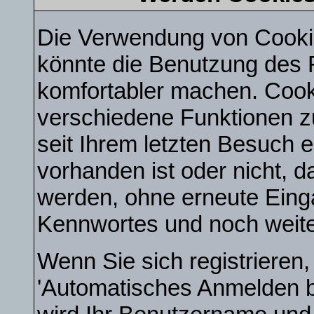
Die Verwendung von Cookie
könnte die Benutzung des 
komfortabler machen. Cook
verschiedene Funktionen zu
seit Ihrem letzten Besuch 
vorhanden ist oder nicht, 
werden, ohne erneute Ein
Kennwortes und noch weite
Wenn Sie sich registrieren
'Automatisches Anmelden 