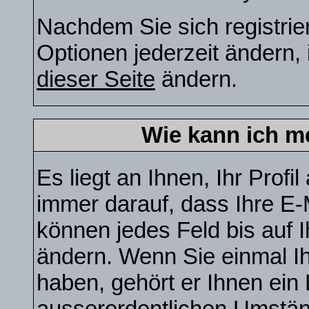
Nachdem Sie sich registrie
Optionen jederzeit ändern, 
dieser Seite
ändern.
Wie kann ich me
Es liegt an Ihnen, Ihr Profil
immer darauf, dass Ihre E-M
können jedes Feld bis auf 
ändern. Wenn Sie einmal Ih
haben, gehört er Ihnen ein 
ausserordentlichen Umstä