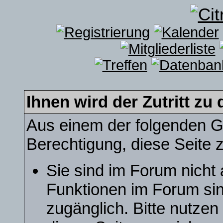
Ihnen wird der Zutritt zu 
Aus einem der folgenden Gr
Berechtigung, diese Seite z
Sie sind im Forum nicht
Funktionen im Forum sin
zugänglich. Bitte nutzen