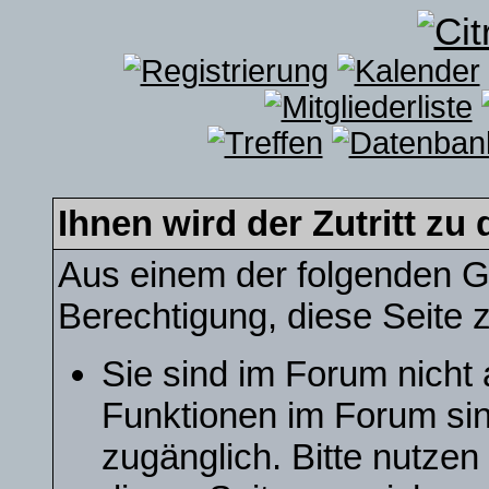
Ihnen wird der Zutritt zu 
Aus einem der folgenden Gr
Berechtigung, diese Seite z
Sie sind im Forum nicht
Funktionen im Forum sin
zugänglich. Bitte nutzen