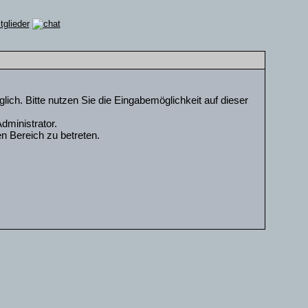
ch. Bitte nutzen Sie die Eingabemöglichkeit auf dieser
dministrator.
n Bereich zu betreten.