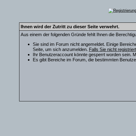
Ihnen wird der Zutritt zu dieser Seite verwehrt.
Aus einem der folgenden Gründe fehlt Ihnen die Berechtigu
Sie sind im Forum nicht angemeldet. Einige Bereich
Seite, um sich anzumelden.
Falls Sie nicht registrie
Ihr Benutzeraccount könnte gesperrt worden sein. M
Es gibt Bereiche im Forum, die bestimmten Benutzer