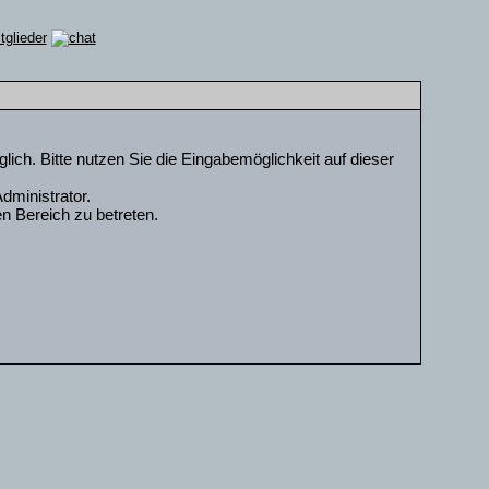
ch. Bitte nutzen Sie die Eingabemöglichkeit auf dieser
dministrator.
n Bereich zu betreten.