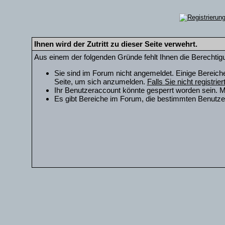
Ihnen wird der Zutritt zu dieser Seite verwehrt.
Aus einem der folgenden Gründe fehlt Ihnen die Berechtigu
Sie sind im Forum nicht angemeldet. Einige Bereich
Seite, um sich anzumelden.
Falls Sie nicht registrie
Ihr Benutzeraccount könnte gesperrt worden sein. M
Es gibt Bereiche im Forum, die bestimmten Benutzer