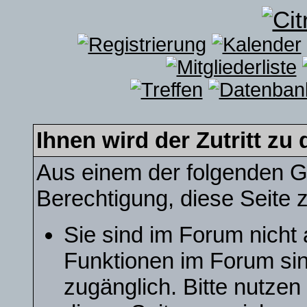
Ihnen wird der Zutritt zu 
Aus einem der folgenden Gr
Berechtigung, diese Seite z
Sie sind im Forum nicht
Funktionen im Forum sin
zugänglich. Bitte nutzen