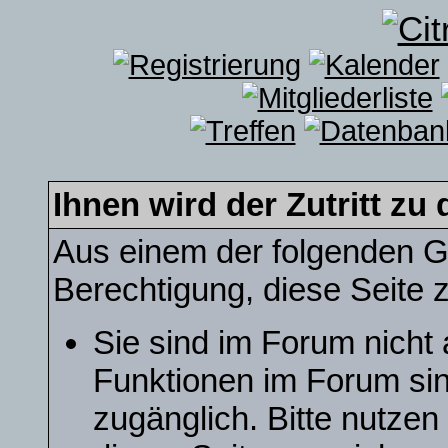
Ihnen wird der Zutritt zu 
Aus einem der folgenden Gr
Berechtigung, diese Seite z
Sie sind im Forum nicht
Funktionen im Forum sin
zugänglich. Bitte nutzen