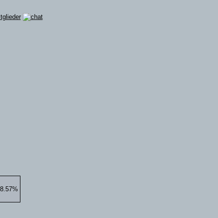
28.57%