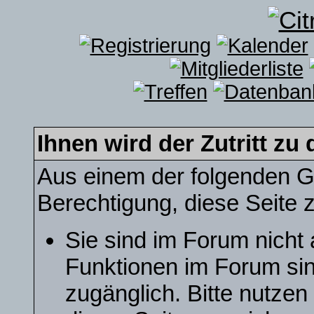
Ihnen wird der Zutritt zu 
Aus einem der folgenden Gr
Berechtigung, diese Seite z
Sie sind im Forum nicht
Funktionen im Forum sin
zugänglich. Bitte nutzen