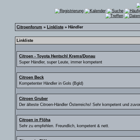
Citroenforum
»
Linkliste
» Händler
Linkliste
Citroen - Toyota Hentschl Krems/Donau
Super Händler, super Leute, immer kompetent
Citroen Beck
Kompetenter Händler in Gols (Bgld)
Citroen Gruber
Der älteste Citroen-Händler Österreichs! Sehr kompetent und zu
Citroen in Flöha
Sehr zu empfehlen. Freundlich, kompetent & nett.