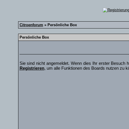
Citroenforum
» Persönliche Box
Persönliche Box
Sie sind nicht angemeldet. Wenn dies Ihr erster Besuch hi
Registrieren
, um alle Funktionen des Boards nutzen zu k