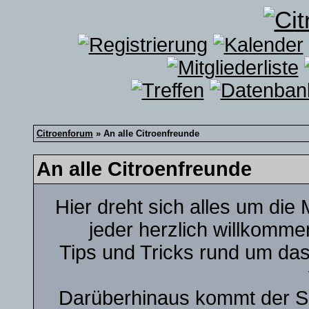
Citroenforum
» An alle Citroenfreunde
An alle Citroenfreunde
Hier dreht sich alles um die 
jeder herzlich willkommen
Tips und Tricks rund um das 
Darüberhinaus kommt der Sma