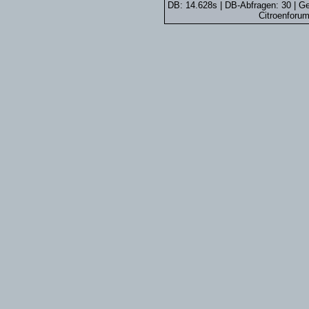
DB: 14.628s | DB-Abfragen: 30 | 
Citroenforum