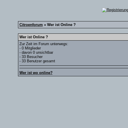
Citroenforum
» Wer ist Online ?
Wer ist Online ?
Zur Zeit im Forum unterwegs:
- 0 Mitglieder
- davon 0 unsichtbar
- 33 Besucher
- 33 Benutzer gesamt
Wer ist wo online?