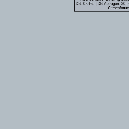
DB: 0.016s | DB-Abfragen: 30 
Citroenforum