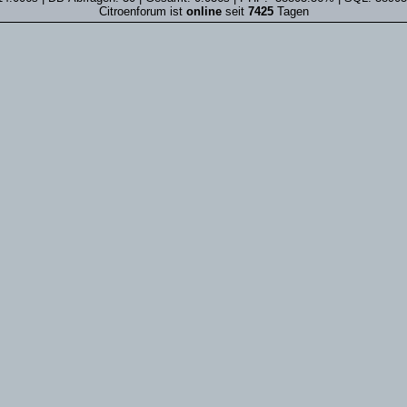
Citroenforum ist
online
seit
7425
Tagen