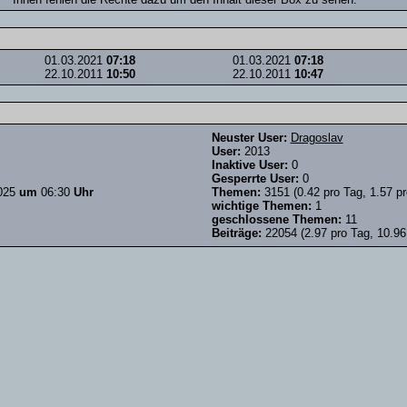
01.03.2021
07:18
01.03.2021
07:18
22.10.2011
10:50
22.10.2011
10:47
Neuster User:
Dragoslav
User:
2013
Inaktive User:
0
Gesperrte User:
0
025
um
06:30
Uhr
Themen:
3151 (0.42 pro Tag, 1.57 pr
wichtige Themen:
1
geschlossene Themen:
11
Beiträge:
22054 (2.97 pro Tag, 10.96