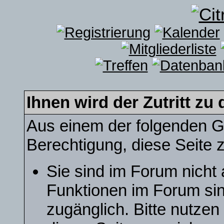
Ihnen wird der Zutritt zu 
Aus einem der folgenden Gr
Berechtigung, diese Seite z
Sie sind im Forum nicht
Funktionen im Forum sin
zugänglich. Bitte nutzen