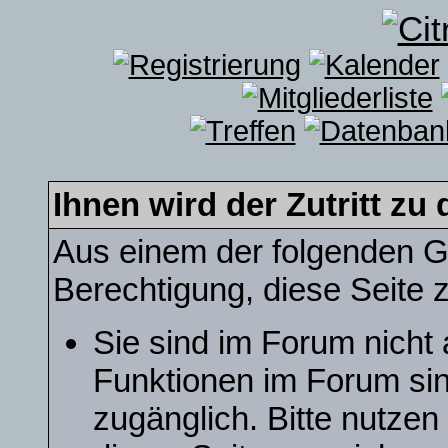
Ihnen wird der Zutritt zu 
Aus einem der folgenden Gr
Berechtigung, diese Seite z
Sie sind im Forum nicht
Funktionen im Forum sin
zugänglich. Bitte nutzen