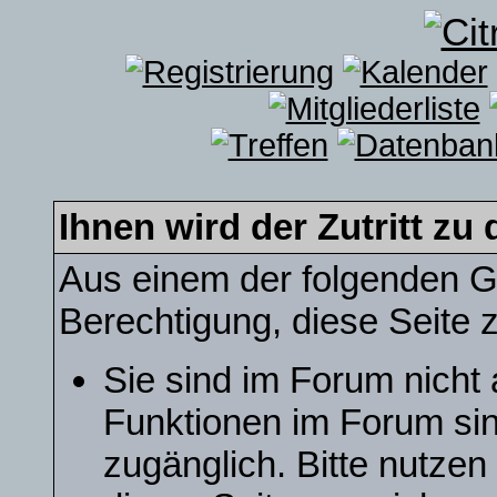
Ihnen wird der Zutritt zu 
Aus einem der folgenden Gr
Berechtigung, diese Seite z
Sie sind im Forum nicht
Funktionen im Forum sin
zugänglich. Bitte nutzen