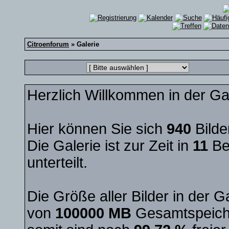
Citroenforum
» Galerie
Herzlich Willkommen in der Ga
Hier können Sie sich
940
Bilde
Die Galerie ist zur Zeit in
11
Be
unterteilt.
Die Größe aller Bilder in der 
von
100000 MB
Gesamtspeiche