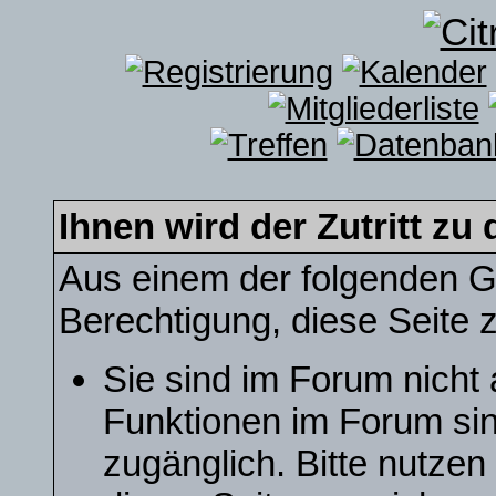
Ihnen wird der Zutritt zu 
Aus einem der folgenden Gr
Berechtigung, diese Seite z
Sie sind im Forum nicht
Funktionen im Forum sin
zugänglich. Bitte nutzen