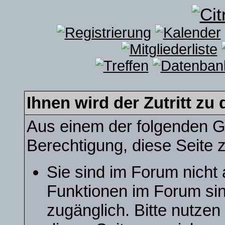
Ihnen wird der Zutritt zu 
Aus einem der folgenden Gr
Berechtigung, diese Seite z
Sie sind im Forum nicht
Funktionen im Forum sin
zugänglich. Bitte nutzen