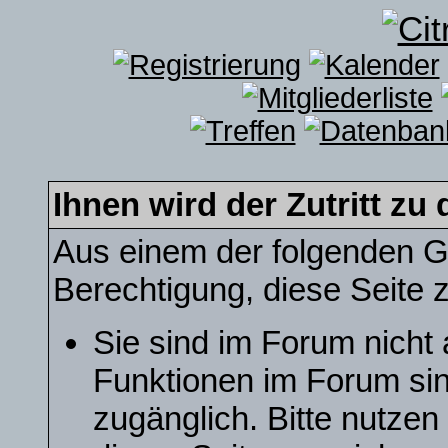
Ihnen wird der Zutritt zu 
Aus einem der folgenden Gr
Berechtigung, diese Seite z
Sie sind im Forum nicht
Funktionen im Forum sin
zugänglich. Bitte nutzen