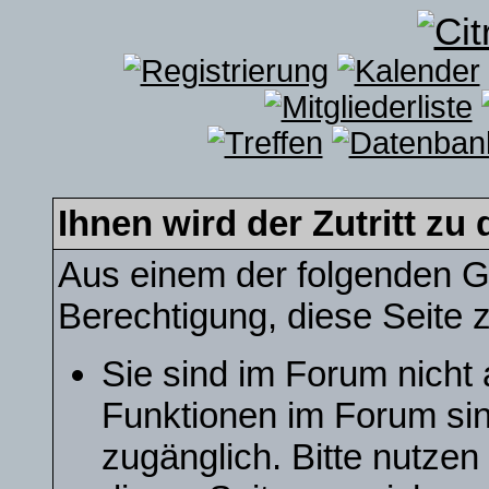
Ihnen wird der Zutritt zu 
Aus einem der folgenden Gr
Berechtigung, diese Seite z
Sie sind im Forum nicht
Funktionen im Forum sin
zugänglich. Bitte nutzen