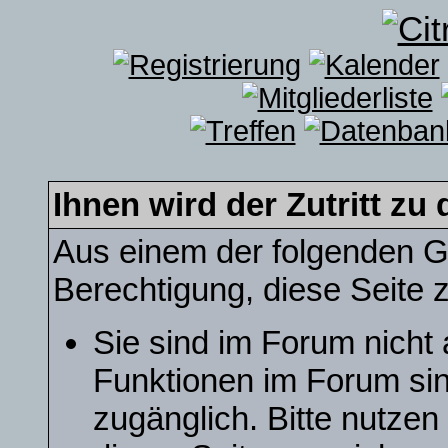
Ihnen wird der Zutritt zu 
Aus einem der folgenden Gr
Berechtigung, diese Seite z
Sie sind im Forum nicht
Funktionen im Forum sin
zugänglich. Bitte nutzen