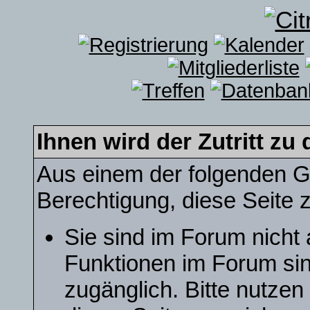
Ihnen wird der Zutritt zu 
Aus einem der folgenden Gr
Berechtigung, diese Seite z
Sie sind im Forum nicht
Funktionen im Forum sin
zugänglich. Bitte nutzen